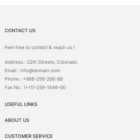
CONTACT US
Feel free to contact & reach us !
Address : 22th Streets, Colorado
Email : info@domain.com
Phone : +988-256-266-88
Fax No : (+11)-259-1546-00
USEFUL LINKS
ABOUT US
CUSTOMER SERVICE